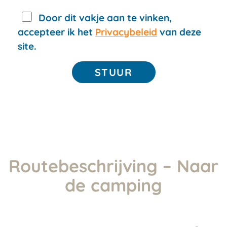
Door dit vakje aan te vinken,
accepteer ik het
Privacybeleid
van deze
site.
Routebeschrijving – Naar
de camping