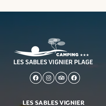
LES SABLES VIGNIER