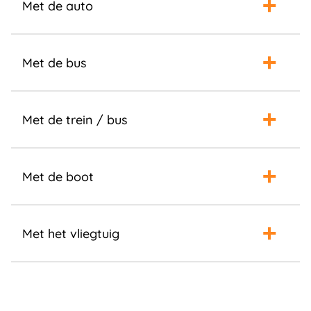
Met de auto
Met de bus
Met de trein / bus
Met de boot
Met het vliegtuig