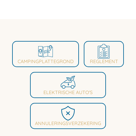
CAMPINGPLATTEGROND
REGLEMENT
ELEKTRISCHE AUTO'S
ANNULERINGSVERZEKERING