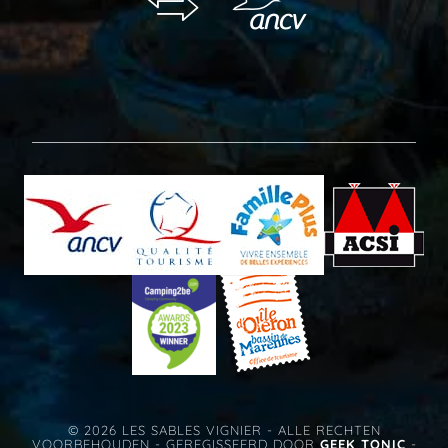
© 2026 LES SABLES VIGNIER - ALLE RECHTEN
VOORBEHOUDEN - GEREGISSEERD DOOR
GEEK TONIC
-