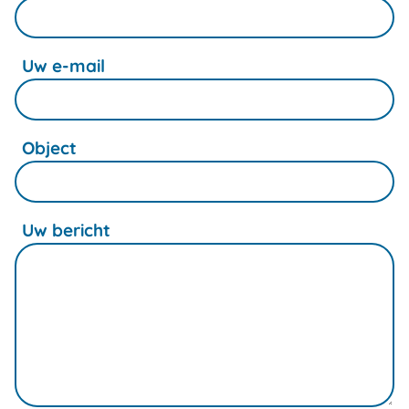
Uw e-mail
Object
Uw bericht