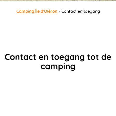
Camping Île d'Oléron
»
Contact en toegang
Contact en toegang tot de
camping