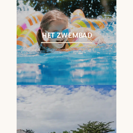
HET ZWEMBAD