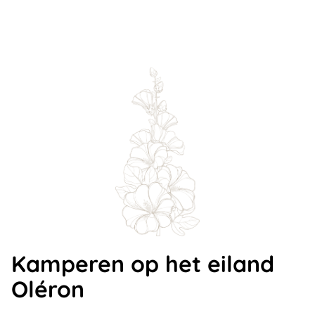
Kamperen op het eiland
Oléron