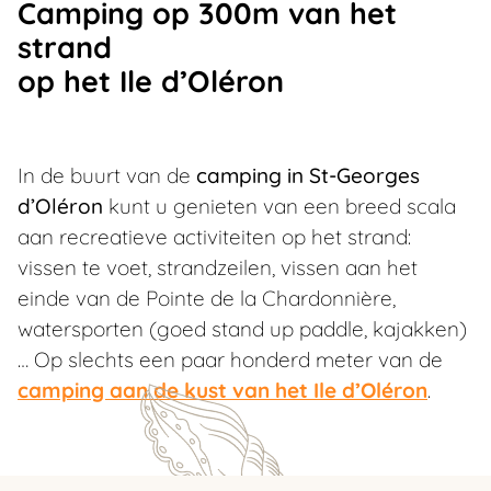
Camping op 300m van het
strand
op het Ile d’Oléron
In de buurt van de
camping in St-Georges
d’Oléron
kunt u genieten van een breed scala
aan recreatieve activiteiten op het strand:
vissen te voet, strandzeilen, vissen aan het
einde van de Pointe de la Chardonnière,
watersporten (goed stand up paddle, kajakken)
… Op slechts een paar honderd meter van de
camping aan de kust van het Ile d’Oléron
.