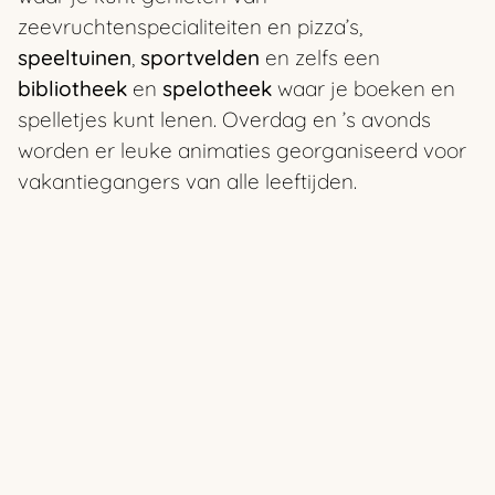
zeevruchtenspecialiteiten en pizza’s,
speeltuinen
,
sportvelden
en zelfs een
bibliotheek
en
spelotheek
waar je boeken en
spelletjes kunt lenen. Overdag en ’s avonds
worden er leuke animaties georganiseerd voor
vakantiegangers van alle leeftijden.