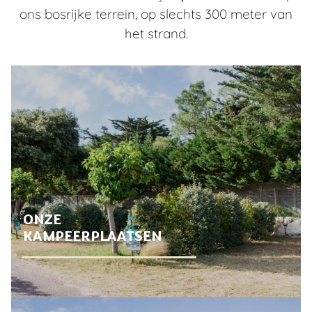
ons bosrijke terrein, op slechts 300 meter van
het strand.
ONZE
KAMPEERPLAATSEN