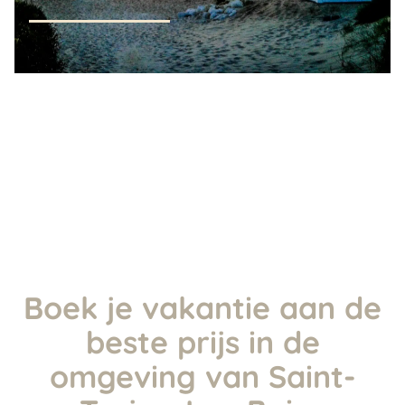
Boek je vakantie aan de
beste prijs in de
omgeving van Saint-