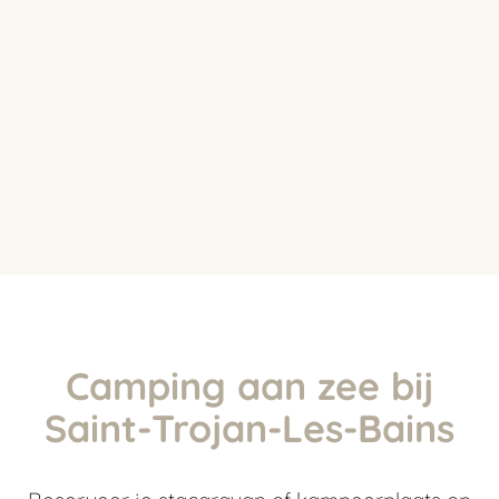
Camping aan zee bij
Saint-Trojan-Les-Bains