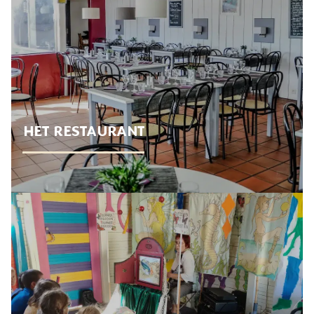
HET RESTAURANT