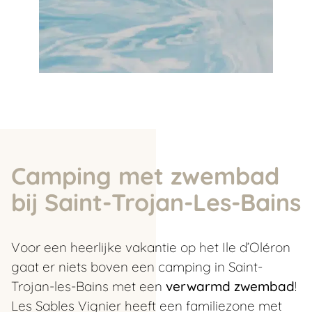
Camping met zwembad
bij Saint-Trojan-Les-Bains
Voor een heerlijke vakantie op het Ile d’Oléron
gaat er niets boven een camping in Saint-
Trojan-les-Bains met een
verwarmd zwembad
!
Les Sables Vignier heeft een familiezone met