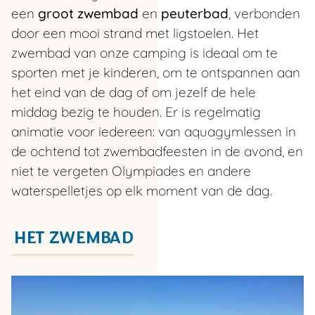
een
groot zwembad
en
peuterbad
, verbonden
door een mooi strand met ligstoelen. Het
zwembad van onze camping is ideaal om te
sporten met je kinderen, om te ontspannen aan
het eind van de dag of om jezelf de hele
middag bezig te houden. Er is regelmatig
animatie voor iedereen: van aquagymlessen in
de ochtend tot zwembadfeesten in de avond, en
niet te vergeten Olympiades en andere
waterspelletjes op elk moment van de dag.
HET ZWEMBAD