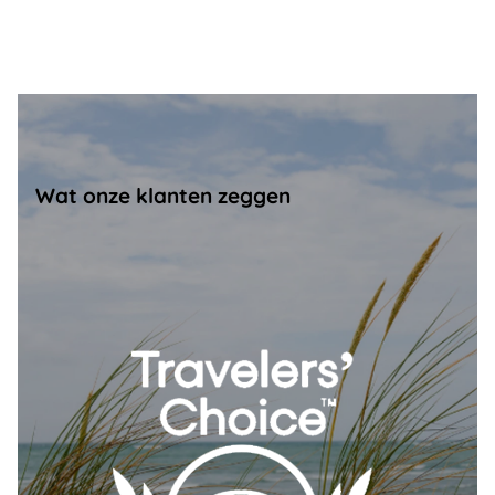
Wat onze klanten zeggen