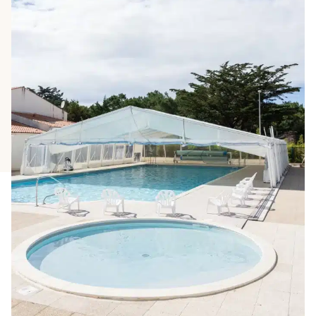
Huurwoningen in de