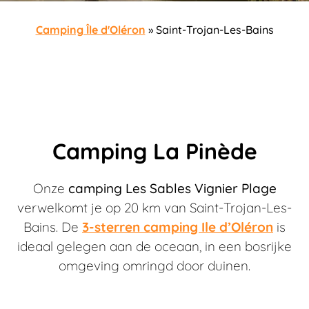
Camping Île d'Oléron
»
Saint-Trojan-Les-Bains
Camping La Pinède
Onze
camping Les Sables Vignier Plage
verwelkomt je op 20 km van Saint-Trojan-Les-
Bains. De
3-sterren camping Ile d’Oléron
is
ideaal gelegen aan de oceaan, in een bosrijke
omgeving omringd door duinen.