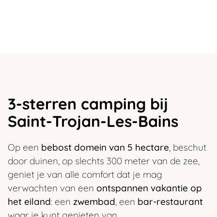
3-sterren camping bij
Saint-Trojan-Les-Bains
Op een
bebost domein van 5 hectare
, beschut
door duinen, op slechts 300 meter van de zee,
geniet je van alle comfort dat je mag
verwachten van een
ontspannen vakantie op
het eiland
: een
zwembad
, een
bar-restaurant
waar je kunt genieten van