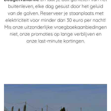
buitenleven, elke dag gesust door het geluid
van de golven. Reserveer je staanplaats met
elektriciteit voor minder dan 30 euro per nacht!
Mis onze uitzonderlijke vroegboekaanbiedingen
niet, onze promoties op lange verblijven en
onze last-minute kortingen.