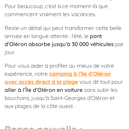
Pour beaucoup, c’est à ce moment-là que
commencent vraiment les vacances.
Reste un détail qui peut transformer cette belle
arrivée en longue attente : l’été, le
pont
d’Oléron absorbe jusqu’à 30 000 véhicules
par
jour.
Pour vous aider à profiter au mieux de votre
expérience, notre
camping à l’île d’Oléron
avec accès direct à la plage
vous dit tout pour
aller à l’Île d’Oléron en voiture
sans subir les
bouchons, jusqu’à Saint-Georges d’Oléron et
aux plages de la côte ouest.