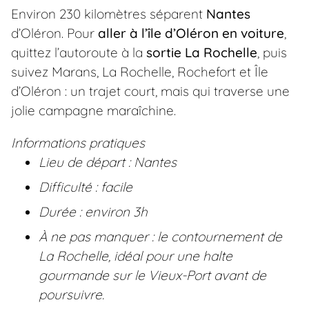
Environ 230 kilomètres séparent
Nantes
d’Oléron. Pour
aller à l’île d’Oléron en voiture
,
quittez l’autoroute à la
sortie La Rochelle
, puis
suivez Marans, La Rochelle, Rochefort et Île
d’Oléron : un trajet court, mais qui traverse une
jolie campagne maraîchine.
Informations pratiques
Lieu de départ : Nantes
Difficulté : facile
Durée : environ 3h
À ne pas manquer : le contournement de
La Rochelle, idéal pour une halte
gourmande sur le Vieux-Port avant de
poursuivre.