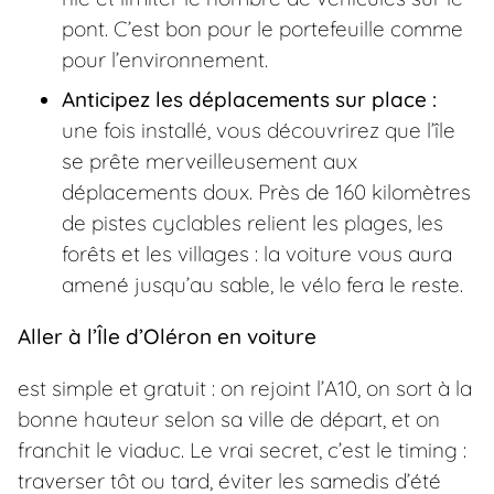
pont. C’est bon pour le portefeuille comme
pour l’environnement.
Anticipez les déplacements sur place :
une fois installé, vous découvrirez que l’île
se prête merveilleusement aux
déplacements doux. Près de 160 kilomètres
de pistes cyclables relient les plages, les
forêts et les villages : la voiture vous aura
amené jusqu’au sable, le vélo fera le reste.
Aller à l’Île d’Oléron en voiture
est simple et gratuit : on rejoint l’A10, on sort à la
bonne hauteur selon sa ville de départ, et on
franchit le viaduc. Le vrai secret, c’est le timing :
traverser tôt ou tard, éviter les samedis d’été