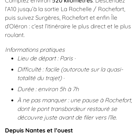
Comptez environ
520 kilomètres
. Descendez
l’A10 jusqu’à la sortie La Rochelle / Rochefort,
puis suivez Surgères, Rochefort et enfin Île
d’Oléron : c’est l’itinéraire le plus direct et le plus
roulant.
Informations pratiques
Lieu de départ : Paris ·
Difficulté : facile (autoroute sur la quasi-
totalité du trajet) ·
Durée : environ 5h à 7h
À ne pas manquer : une pause à Rochefort,
dont le pont transbordeur restauré se
découvre juste avant de filer vers l’île.
Depuis Nantes et l’ouest