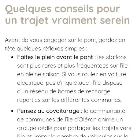
Quelques conseils pour
un trajet vraiment serein
Avant de vous engager sur le pont, gardez en
tête quelques réflexes simples :
Faites le plein avant le pont :
les stations
sont plus rares et plus fréquentées sur l’île
en pleine saison. Si vous roulez en voiture
électrique, pas d’inquiétude : l’île dispose
d’un réseau de bornes de recharge
réparties sur les différentes communes.
Pensez au covoiturage :
la communauté
de communes de l’île d’Oléron anime un
groupe dédié pour partager les trajets vers
l’île et limiter le nombre de véhicules sur le