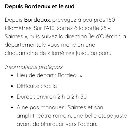
Depuis Bordeaux et le sud
Depuis
Bordeaux
, prévoyez à peu près 180
kilomètres. Sur l’A10, sortez à la sortie 25 «
Saintes », puis suivez la direction Île d’Oléron : la
départementale vous mène en une
cinquantaine de kilomètres jusqu’au pont.
Informations pratiques
Lieu de départ : Bordeaux
Difficulté : facile
Durée : environ 2 h à 2 h 30
À ne pas manquer : Saintes et son
amphithéâtre romain, une belle étape juste
avant de bifurquer vers l’océan.