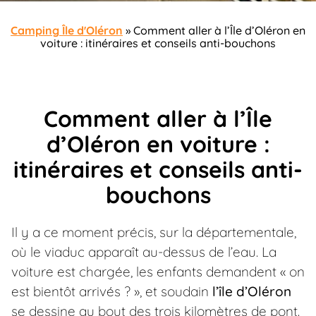
Camping Île d'Oléron
»
Comment aller à l’Île d’Oléron en
voiture : itinéraires et conseils anti-bouchons
Comment aller à l’Île
d’Oléron en voiture :
itinéraires et conseils anti-
bouchons
Il y a ce moment précis, sur la départementale,
où le viaduc apparaît au-dessus de l’eau. La
voiture est chargée, les enfants demandent « on
est bientôt arrivés ? », et soudain
l’île d’Oléron
se dessine au bout des trois kilomètres de pont.