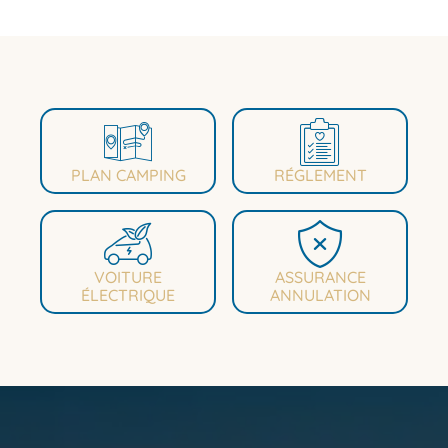
PLAN CAMPING
RÉGLEMENT
VOITURE
ASSURANCE
ÉLECTRIQUE
ANNULATION