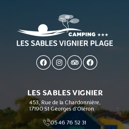
LES SABLES VIGNIER
453, Rue de la Chardonnière,
17190 St Georges d'Oléron
05 46 76 52 31