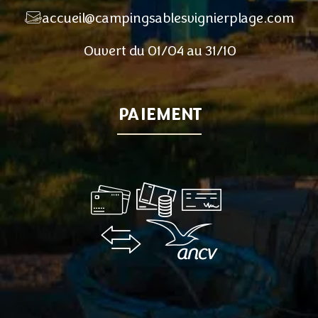
accueil@campingsablesvignierplage.com
Ouvert du 01/04 au 31/10
PAIEMENT