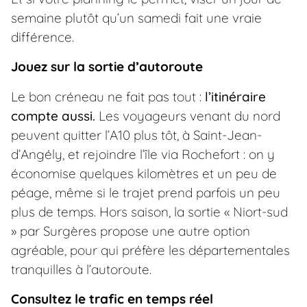
semaine plutôt qu’un samedi fait une vraie
différence.
Jouez sur la sortie d’autoroute
Le bon créneau ne fait pas tout :
l’itinéraire
compte aussi.
Les voyageurs venant du nord
peuvent quitter l’A10 plus tôt, à Saint-Jean-
d’Angély, et rejoindre l’île via Rochefort : on y
économise quelques kilomètres et un peu de
péage, même si le trajet prend parfois un peu
plus de temps. Hors saison, la sortie « Niort-sud
» par Surgères propose une autre option
agréable, pour qui préfère les départementales
tranquilles à l’autoroute.
Consultez le trafic en temps réel