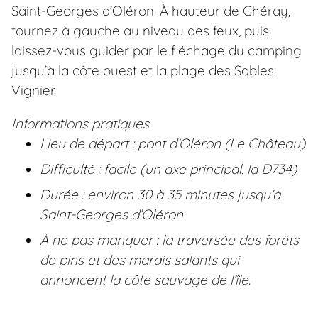
Saint-Georges d’Oléron. À hauteur de Chéray,
tournez à gauche au niveau des feux, puis
laissez-vous guider par le fléchage du camping
jusqu’à la côte ouest et la plage des Sables
Vignier.
Informations pratiques
Lieu de départ : pont d’Oléron (Le Château)
Difficulté : facile (un axe principal, la D734)
Durée : environ 30 à 35 minutes jusqu’à
Saint-Georges d’Oléron
À ne pas manquer : la traversée des forêts
de pins et des marais salants qui
annoncent la côte sauvage de l’île.