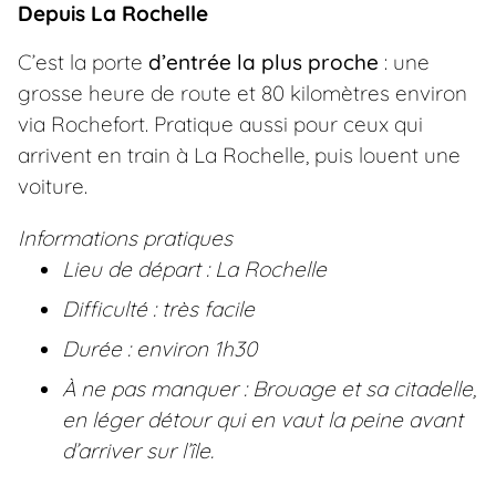
Depuis La Rochelle
C’est la porte
d’entrée la plus proche
: une
grosse heure de route et 80 kilomètres environ
via Rochefort. Pratique aussi pour ceux qui
arrivent en train à La Rochelle, puis louent une
voiture.
Informations pratiques
Lieu de départ : La Rochelle
Difficulté : très facile
Durée : environ 1h30
À ne pas manquer : Brouage et sa citadelle,
en léger détour qui en vaut la peine avant
d’arriver sur l’île.