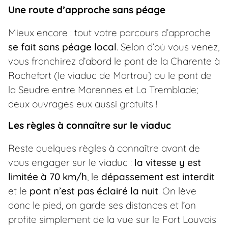
Une route d’approche sans péage
Mieux encore : tout votre parcours d’approche
se fait sans péage local
. Selon d’où vous venez,
vous franchirez d’abord le pont de la Charente à
Rochefort (le viaduc de Martrou) ou le pont de
la Seudre entre Marennes et La Tremblade;
deux ouvrages eux aussi gratuits !
Les règles à connaître sur le viaduc
Reste quelques règles à connaître avant de
vous engager sur le viaduc :
la vitesse y est
limitée à 70 km/h
, le
dépassement est interdit
et le
pont n’est pas éclairé la nuit
. On lève
donc le pied, on garde ses distances et l’on
profite simplement de la vue sur le Fort Louvois