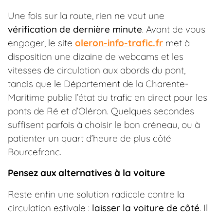
Une fois sur la route, rien ne vaut une
vérification de dernière minute
. Avant de vous
engager, le site
oleron-info-trafic.fr
met à
disposition une dizaine de webcams et les
vitesses de circulation aux abords du pont,
tandis que le Département de la Charente-
Maritime publie l’état du trafic en direct pour les
ponts de Ré et d’Oléron. Quelques secondes
suffisent parfois à choisir le bon créneau, ou à
patienter un quart d’heure de plus côté
Bourcefranc.
Pensez aux alternatives à la voiture
Reste enfin une solution radicale contre la
circulation estivale :
laisser la voiture de côté
. Il