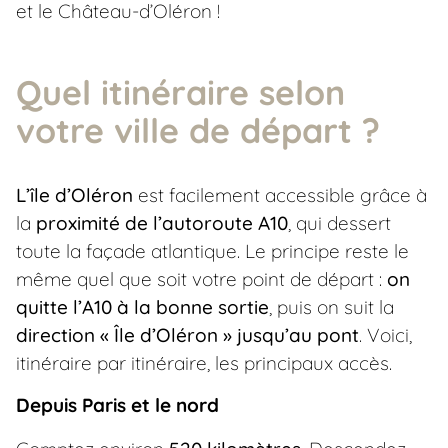
et le Château-d’Oléron !
Quel itinéraire selon
votre ville de départ ?
L’île d’Oléron
est facilement accessible grâce à
la
proximité de l’autoroute A10
, qui dessert
toute la façade atlantique. Le principe reste le
même quel que soit votre point de départ :
on
quitte l’A10 à la bonne sortie
, puis on suit la
direction « Île d’Oléron » jusqu’au pont
. Voici,
itinéraire par itinéraire, les principaux accès.
Depuis Paris et le nord