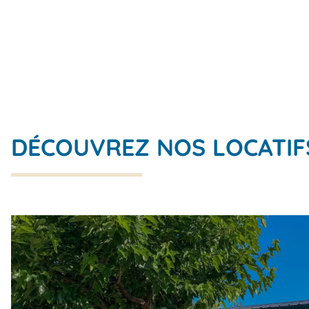
DÉCOUVREZ NOS LOCATIF