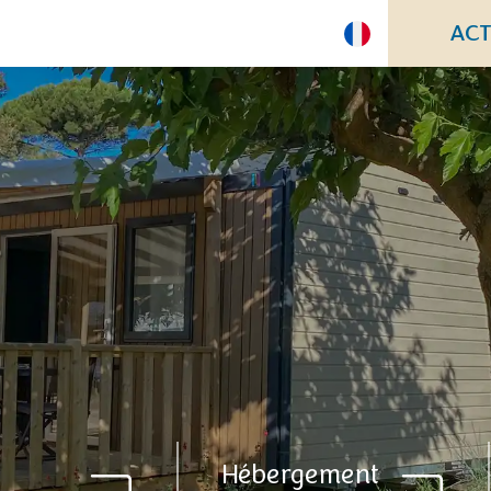
ACT
Hébergement