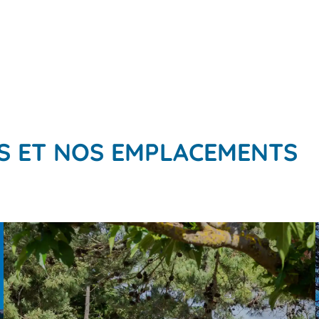
S ET NOS EMPLACEMENTS