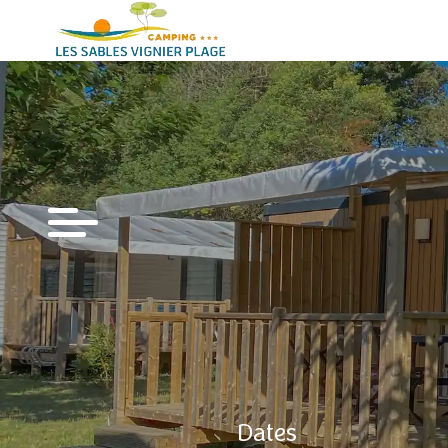
Dates