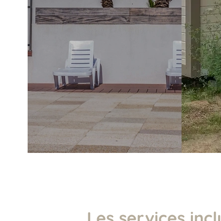
Les services incl