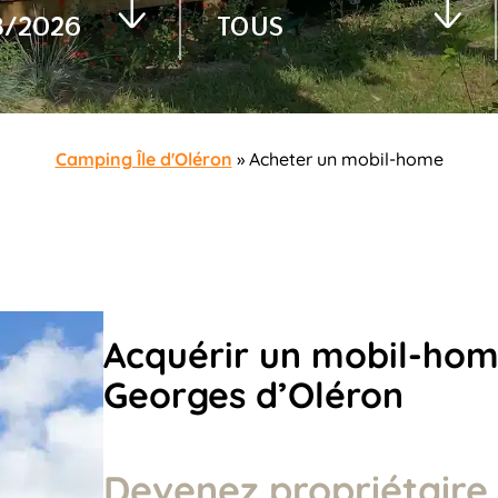
Camping Île d'Oléron
»
Acheter un mobil-home
Acquérir un mobil-hom
Georges d’Oléron
Devenez propriétaire 