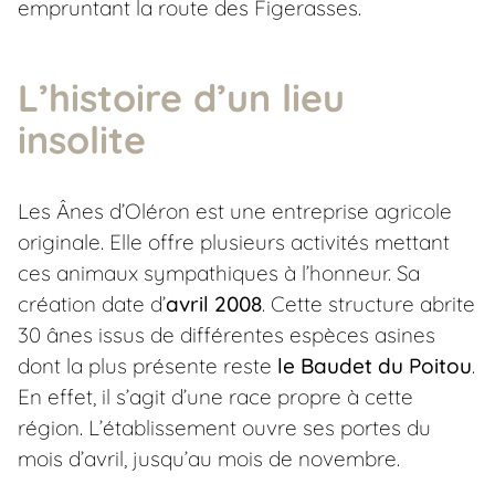
empruntant la route des Figerasses.
L’histoire d’un lieu
insolite
Les Ânes d’Oléron est une entreprise agricole
originale. Elle offre plusieurs activités mettant
ces animaux sympathiques à l’honneur. Sa
création date d’
avril 2008
. Cette structure abrite
30 ânes issus de différentes espèces asines
dont la plus présente reste
le Baudet du Poitou
.
En effet, il s’agit d’une race propre à cette
région. L’établissement ouvre ses portes du
mois d’avril, jusqu’au mois de novembre.