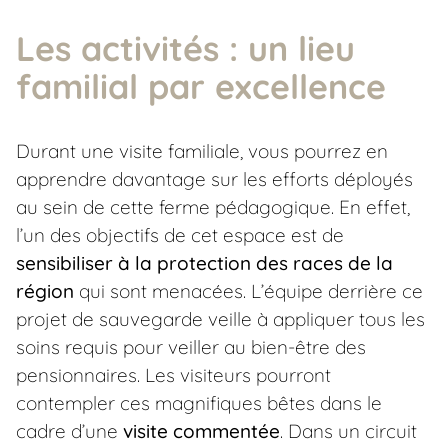
Les activités : un lieu
familial par excellence
Durant une visite familiale, vous pourrez en
apprendre davantage sur les efforts déployés
au sein de cette ferme pédagogique. En effet,
l’un des objectifs de cet espace est de
sensibiliser à la protection des races de la
région
qui sont menacées. L’équipe derrière ce
projet de sauvegarde veille à appliquer tous les
soins requis pour veiller au bien-être des
pensionnaires. Les visiteurs pourront
contempler ces magnifiques bêtes dans le
cadre d’une
visite commentée
. Dans un circuit