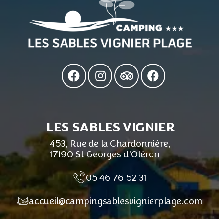
LES SABLES VIGNIER
453, Rue de la Chardonnière,
17190 St Georges d'Oléron
05 46 76 52 31
accueil@campingsablesvignierplage.com