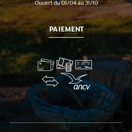
Ouvert du 01/04 au 31/10
PAIEMENT