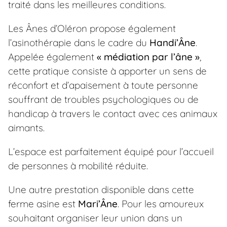
traité dans les meilleures conditions.
Les Ânes d’Oléron propose également
l’asinothérapie dans le cadre du
Handi’Âne
.
Appelée également
« médiation par l’âne »
,
cette pratique consiste à apporter un sens de
réconfort et d’apaisement à toute personne
souffrant de troubles psychologiques ou de
handicap à travers le contact avec ces animaux
aimants.
L’espace est parfaitement équipé pour l’accueil
de personnes à mobilité réduite.
Une autre prestation disponible dans cette
ferme asine est
Mari’Âne
. Pour les amoureux
souhaitant organiser leur union dans un