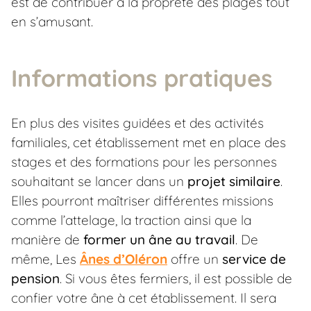
est de contribuer à la propreté des plages tout
en s’amusant.
Informations pratiques
En plus des visites guidées et des activités
familiales, cet établissement met en place des
stages et des formations pour les personnes
souhaitant se lancer dans un
projet similaire
.
Elles pourront maîtriser différentes missions
comme l’attelage, la traction ainsi que la
manière de
former un âne au travail
. De
même, Les
Ânes d’Oléron
offre un
service de
pension
. Si vous êtes fermiers, il est possible de
confier votre âne à cet établissement. Il sera