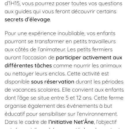
d’1H15, vous pourrez poser toutes vos questions
aux guides qui vous feront découvrir certains
secrets d’élevage
.
Pour une expérience inoubliable, vos enfants
pourront se transformer en petits travailleurs
aux côtés de l’animateur. Les petits fermiers
auront l’occasion de
participer activement aux
différentes tâches
comme nourrir les animaux
ou nettoyer leurs enclos. Cette activité est
disponible
sous réservation
durant les périodes
de vacances scolaires. Elle convient aux enfants
dont l’âge se situe entre 5 et 12 ans. Cette ferme
organise également des événements à but
éducatif pour sensibiliser sur l’environnement.
Dans le cadre de
l’initiative Net’Âne
, l’objectif